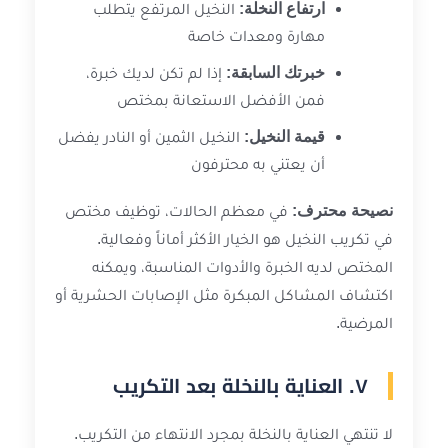
ارتفاع النخلة:
النخيل المرتفع يتطلب
مهارة ومعدات خاصة
خبرتك السابقة:
إذا لم تكن لديك خبرة،
فمن الأفضل الاستعانة بمختص
قيمة النخيل:
النخيل الثمين أو النادر يفضل
أن يعتني به محترفون
نصيحة محترف:
في معظم الحالات، توظيف مختص
في تكريب النخيل هو الخيار الأكثر أماناً وفعالية.
المختص لديه الخبرة والأدوات المناسبة، ويمكنه
اكتشاف المشاكل المبكرة مثل الإصابات الحشرية أو
المرضية.
٧. العناية بالنخلة بعد التكريب
لا تنتهي العناية بالنخلة بمجرد الانتهاء من التكريب.