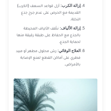
إزالة الكرب:
أزل قواعد السعف (الكرب)
القديمة مع الحرص على عدم جرح جذع
النخلة.
إزالة الألياف:
نظّف الألياف المحيطة
بالجذع مع الحفاظ على طبقة رقيقة منها
لحماية الجذع.
العلاج الوقائي:
رش محلول مطهر أو مبيد
فطري على أماكن القطع لمنع الإصابة
بالأمراض.