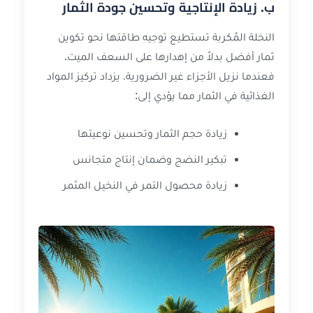
ب. زيادة الإنتاجية وتحسين جودة الثمار
النخلة المُكربة تستطيع توجيه طاقتها نحو تكوين
ثمار أفضل بدلاً من إهدارها على السعف الميت.
فعندما نزيل الأجزاء غير الضرورية، يزداد تركيز المواد
الغذائية في الثمار مما يؤدي إلى:
زيادة حجم الثمار وتحسين نوعيتها
تبكير النضج وضمان إنتاج متجانس
زيادة محصول التمر في النخيل المثمر