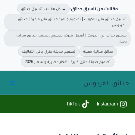
مقالات من تنسيق حدائق:
← كل مقالات تنسيق حدائق
تنسيق حدائق فلل بالكويت | تصميم وتنفيذ حدائق فلل فاخرة | حدائق
الفردوس
منسق حدائق في الكويت | أفضل شركة تصميم وتنسيق حدائق منزلية
وفلل
حدائق منزلية جميلة
تصميم حديقة منزل بأقل التكاليف
تصميم حديقة منزل كبيرة | أفكار عصرية وأسعار 2026
خطي
حدائق الفردوس
لى
لمحتوى
TikTok
Instagram