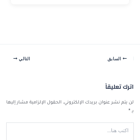
السابق
التالي
اترك تعليقاً
لن يتم نشر عنوان بريدك الإلكتروني.
الحقول الإلزامية مشار إليها
بـ
*
اكتب
هنا...