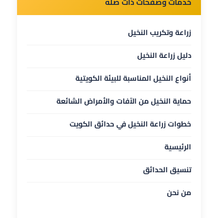
خدمات وصفحات ذات صلة
زراعة وتكريب النخيل
دليل زراعة النخيل
أنواع النخيل المناسبة للبيئة الكويتية
حماية النخيل من الآفات والأمراض الشائعة
خطوات زراعة النخيل في حدائق الكويت
الرئيسية
تنسيق الحدائق
من نحن