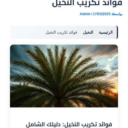
فوائد تكريب النخيل
بواسطة
17/03/2025
/
Admin
الرئيسية
النخيل
فوائد تكريب النخيل
فوائد تكريب النخيل: دليلك الشامل