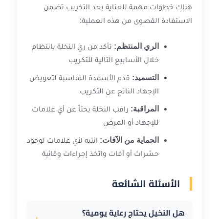
هناك خطوات مهمة للعناية بعد التكريب تضمن
الاستفادة القصوى من هذه العملية:
الري المنتظم:
تأكد من ري النخلة بانتظام
خلال الأسابيع التالية للتكريب
التسميد:
قدم الأسمدة المناسبة لتعويض
الإجهاد الناتج عن التكريب
المراقبة:
راقب النخلة بحثاً عن أي علامات
للإجهاد أو المرض
الحماية من الآفات:
انتبه لأي علامات لوجود
حشرات أو آفات واتخذ إجراءات وقائية
الأسئلة الشائعة
هل النخيل يحتاج رعاية يومية؟