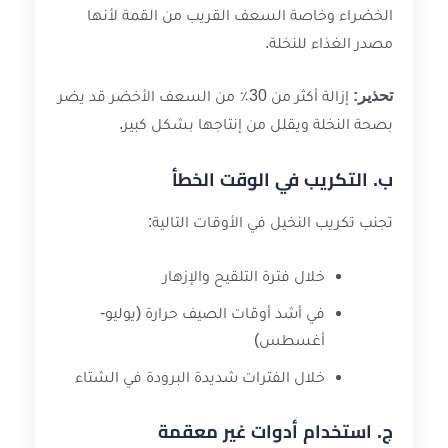
الخضراء وخاصة السعف القريب من القمة لأنها
مصدر الغذاء للنخلة.
تحذير:
إزالة أكثر من 30٪ من السعف الأخضر قد يضر
بصحة النخلة ويقلل من إنتاجها بشكل كبير.
ب. التكريب في الوقت الخطأ
تجنب تكريب النخيل في الأوقات التالية:
خلال فترة التلقيح والإزهار
في أشد أوقات الصيف حرارة (يوليو-
أغسطس)
خلال الفترات شديدة البرودة في الشتاء
ج. استخدام أدوات غير معقمة