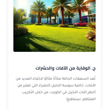
ج. الوقاية من الآفات والحشرات
تُعد السعفات الجافة مكانًا مثاليًا لاختباء العديد من
الآفات، خاصة سوسة النخيل الحمراء التي تعتبر من
أخطر آفات النخيل في الكويت. من خلال التكريب
المنتظم، نستطيع: