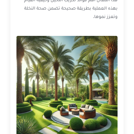
بهذه العملية بطريقة صحيحة تضمن صحة النخلة
وتعزز نموها.