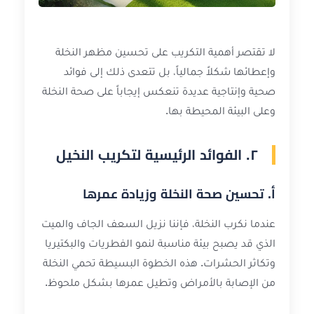
لا تقتصر أهمية التكريب على تحسين مظهر النخلة
وإعطائها شكلاً جمالياً، بل تتعدى ذلك إلى فوائد
صحية وإنتاجية عديدة تنعكس إيجاباً على صحة النخلة
وعلى البيئة المحيطة بها.
٢. الفوائد الرئيسية لتكريب النخيل
أ. تحسين صحة النخلة وزيادة عمرها
عندما نكرب النخلة، فإننا نزيل السعف الجاف والميت
الذي قد يصبح بيئة مناسبة لنمو الفطريات والبكتيريا
وتكاثر الحشرات. هذه الخطوة البسيطة تحمي النخلة
من الإصابة بالأمراض وتطيل عمرها بشكل ملحوظ.