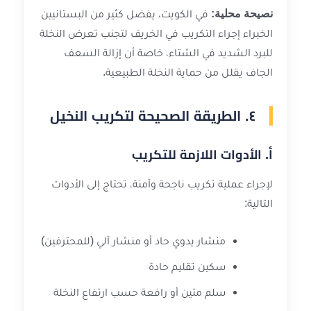
نصيحة محلية:
في الكويت، يفضل كثير من البستانيين
الخبراء إجراء التكريب في الخريف لتجنب تعرض النخلة
للبرد الشديد في الشتاء، خاصة أن إزالة السعف
الجاف يقلل من حماية النخلة الطبيعية.
٤. الطريقة الصحيحة لتكريب النخيل
أ. الأدوات اللازمة للتكريب
لإجراء عملية تكريب ناجحة وآمنة، تحتاج إلى الأدوات
التالية:
منشار يدوي حاد أو منشار آلي (للمحترفين)
سكين تقليم حادة
سلم متين أو رافعة حسب ارتفاع النخلة