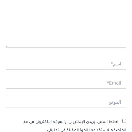
اسم*
Email*
الموقع
احفظ اسمي، بريدي الإلكتروني، والموقع الإلكتروني في هذا
المتصفح لاستخدامها المرة المقبلة في تعليقي.