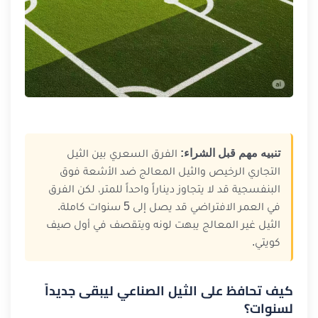
تنبيه مهم قبل الشراء:
الفرق السعري بين الثيل
التجاري الرخيص والثيل المعالج ضد الأشعة فوق
البنفسجية قد لا يتجاوز ديناراً واحداً للمتر، لكن الفرق
في العمر الافتراضي قد يصل إلى 5 سنوات كاملة.
الثيل غير المعالج يبهت لونه ويتقصف في أول صيف
كويتي.
كيف تحافظ على الثيل الصناعي ليبقى جديداً
لسنوات؟