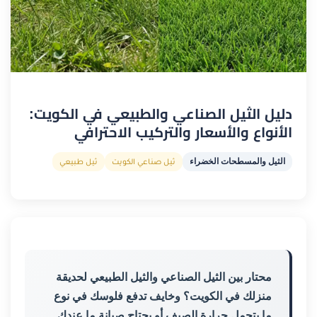
دليل الثيل الصناعي والطبيعي في الكويت:
الأنواع والأسعار والتركيب الاحترافي
الثيل والمسطحات الخضراء
ثيل صناعي الكويت
ثيل طبيعي
محتار بين الثيل الصناعي والثيل الطبيعي لحديقة
منزلك في الكويت؟ وخايف تدفع فلوسك في نوع
ما يتحمل حرارة الصيف أو يحتاج صيانة ما عندك