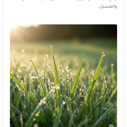
والغسيل.