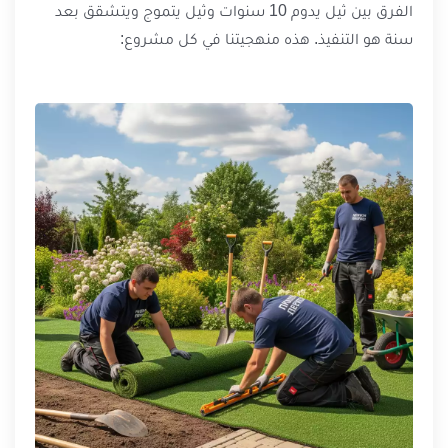
الفرق بين ثيل يدوم 10 سنوات وثيل يتموج ويتشقق بعد
سنة هو التنفيذ. هذه منهجيتنا في كل مشروع: