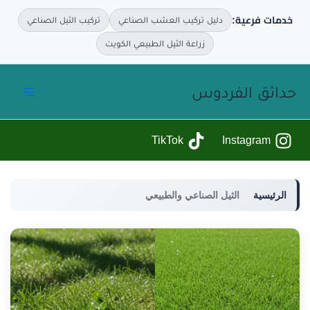
خدمات فرعية:
دليل تركيب العشب الصناعي
تركيب الثيل الصناعي
زراعة الثيل الطبيعي الكويت
خطي
حدائق الفردوس
لى
لمحتوى
TikTok
Instagram
الرئيسية
الثيل الصناعي والطبيعي