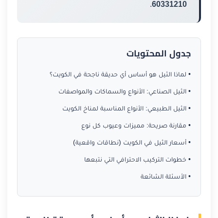
.
60331210
جدول المحتويات
• لماذا الثيل هو أساس أي حديقة ناجحة في الكويت؟
• الثيل الصناعي: الأنواع والسماكات والمواصفات
• الثيل الطبيعي: الأنواع المناسبة لمناخ الكويت
• مقارنة صريحة: مميزات وعيوب كل نوع
• أسعار الثيل في الكويت (نطاقات واقعية)
• خطوات التركيب الاحترافي التي نتبعها
• الأسئلة الشائعة