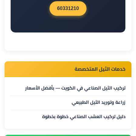
60331210
خدمات الثيل المتخصصة
تركيب الثيل الصناعي في الكويت — بأفضل الأسعار
زراعة وتوريد الثيل الطبيعي
دليل تركيب العشب الصناعي خطوة بخطوة