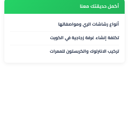
أكمل حديقتك معنا
أنواع رشاشات الري ومواصفاتها
تكلفة إنشاء غرفة زجاجية في الكويت
تركيب الانترلوك والكربستون للممرات