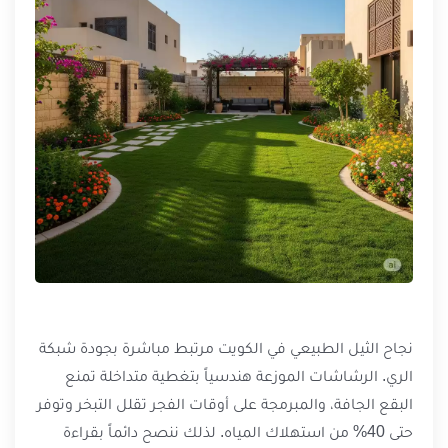
نجاح الثيل الطبيعي في الكويت مرتبط مباشرة بجودة شبكة
الري. الرشاشات الموزعة هندسياً بتغطية متداخلة تمنع
البقع الجافة، والمبرمجة على أوقات الفجر تقلل التبخر وتوفر
حتى 40% من استهلاك المياه. لذلك ننصح دائماً بقراءة