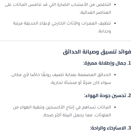
التخلص من الأعشاب الضارة التي قد تنافس النباتات على
العناصر الغذائية.
تنظيف الممرات والأثاث الخارجي لإبقاء الحديقة مرتبة
وجذابة.
فوائد تنسيق وصيانة الحدائق
1. جمال وإطلالة مميزة:
الحدائق المصممة بعناية تضيف رونقًا خاصًا لأي مكان،
سواء كان منزلاً أو منشأة تجارية.
2. تحسين جودة الهواء:
النباتات تساهم في إنتاج الأكسجين وتنقية الهواء من
الملوثات، مما يجعل البيئة أكثر صحة.
3. الاسترخاء والراحة: