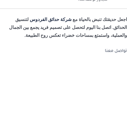
اجعل حديقتك تنبض بالحياة مع
شركة حدائق الفردوس
لتنسيق
الحدائق. اتصل بنا اليوم لتحصل على تصميم فريد يجمع بين الجمال
والعملية، واستمتع بمساحات خضراء تعكس روح الطبيعة.
تواصل معنا