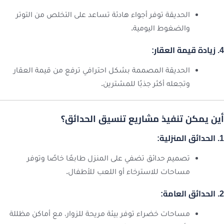
الحديقة توفر أجواء هادئة تساعد على التخلص من التوتر
والضغوط اليومية.
4. زيادة قيمة العقار:
الحديقة المصممة بشكل احترافي ترفع من قيمة العقار
وتجعله أكثر جذبًا للمشترين.
أين يمكن تنفيذ مشاريع تنسيق الحدائق؟
1. الحدائق المنزلية:
تصميم حدائق تضفي على المنزل طابعًا خاصًا وتوفر
مساحات للاسترخاء أو اللعب للأطفال.
2. الحدائق العامة:
مساحات خضراء توفر بيئة مريحة للزوار، مع أماكن مظللة