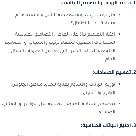
1. تحديد الهدف والتصميم المناسب:
هل ترغب في حديقة مخصصة للتأمل والاسترخاء، أم
مساحة لعب للأطفال؟
اختيار التصميم بناءً على الغرض: التصاميم الهندسية
للمساحات الصغيرة لإضفاء ترتيب وانسجام، أو التصاميم
الطبيعية للحدائق الكبيرة التي تعكس العفوية والجمال
الخام.
2. تقسيم المساحات:
توزيع النباتات والأشجار بعناية لتحديد مناطق الجلوس،
الزهور، والأشجار.
تخصيص مساحة للعناصر الجمالية مثل النوافير أو التماثيل
الصغيرة.
3. اختيار النباتات المناسبة: