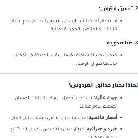
2. تنسيق احترافي:
استخدام أحدث الأساليب في تنسيق الحدائق، مع اختيار
النباتات والعناصر التجميلية بعناية.
3. صيانة دورية:
خدمات صيانة شاملة لضمان بقاء الحديقة في أفضل
حالاتها طوال الوقت.
لماذا تختار
حدائق الفردوس
؟
جودة عالية:
نستخدم أفضل المواد والنباتات لضمان
تصميم يدوم طويلاً.
أسعار تنافسية:
خدماتنا تقدم أفضل قيمة مقابل المال.
خبرة واحترافية:
فريق عمل متخصص يضمن لك نتائج
تتجاوز توقعاتك.