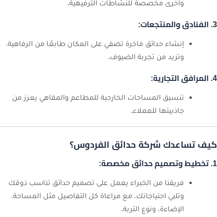
وأخرى مخصصة للنشاطات الترفيهية.
3. الفنادق والمنتجعات:
إنشاء حدائق فاخرة تضفي على المكان طابعًا من الرفاهية،
وتزيد من تجربة الضيوف.
4. المرافق التجارية:
تنسيق المساحات الخارجية للمطاعم والمقاهي يعزز من
جاذبيتها للعملاء.
كيف تساعدك شركة حدائق الفردوس؟
1. تخطيط وتصميم حدائق مخصصة:
فريقنا من الخبراء يعمل على تصميم حدائق تناسب ذوقك
وتلبي احتياجاتك، مع مراعاة كل التفاصيل مثل المساحة،
الإضاءة، ونوع التربة.