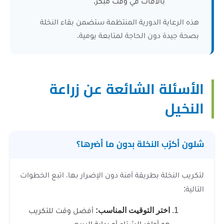
بالآفات في وقت مبكر.
ة الدورية المنتظمة ستضمن بقاء النخلة
دون الحاجة لمتابعة يومية.
 الشائعة عن زراعة
 النخلة بدون ما أضرها؟
ة بطريقة آمنة دون الإضرار بها، اتبع الخطوات
تر التوقيت المناسب:
أفضل وقت للتكريب
 أواخر الشتاء أو بداية الربيع.