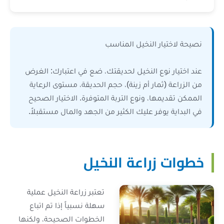
ار النخيل المناسب
نوع النخيل لحديقتك، ضع في اعتبارك: الغرض
ثمار أم زينة)، حجم الحديقة، مستوى الرعاية
ها، ونوع التربة المتوفرة. الاختيار الصحيح
وفر عليك الكثير من الجهد والمال مستقبلاً.
زراعة النخيل
تعتبر زراعة النخيل عملية
سهلة نسبياً إذا تم اتباع
الخطوات الصحيحة، ولكنها