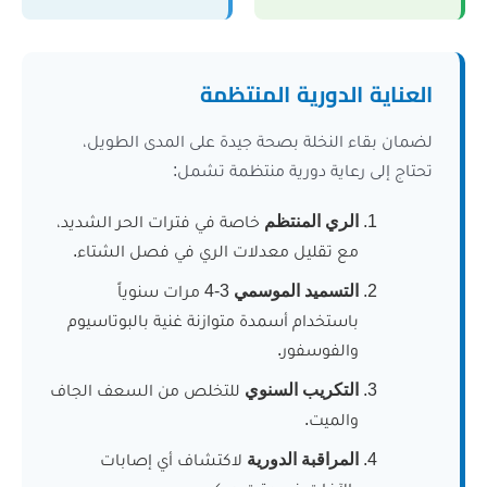
الدورية المنتظمة
 النخلة بصحة جيدة على المدى الطويل،
رعاية دورية منتظمة تشمل:
الري المنتظم
خاصة في فترات الحر الشديد،
مع تقليل معدلات الري في فصل الشتاء.
التسميد الموسمي
3-4 مرات سنوياً
باستخدام أسمدة متوازنة غنية بالبوتاسيوم
والفوسفور.
التكريب السنوي
للتخلص من السعف الجاف
والميت.
المراقبة الدورية
لاكتشاف أي إصابات