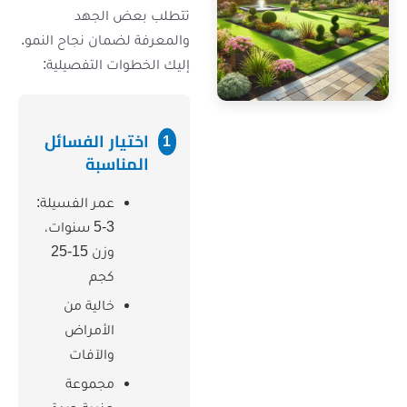
تتطلب بعض الجهد
والمعرفة لضمان نجاح النمو.
إليك الخطوات التفصيلية:
اختيار الفسائل
1
المناسبة
عمر الفسيلة:
3-5 سنوات،
وزن 15-25
كجم
خالية من
الأمراض
والآفات
مجموعة