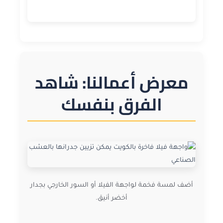
معرض أعمالنا: شاهد
الفرق بنفسك
أضف لمسة فخمة لواجهة الفيلا أو السور الخارجي بجدار
أخضر أنيق.