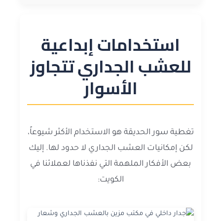
استخدامات إبداعية
للعشب الجداري تتجاوز
الأسوار
تغطية سور الحديقة هو الاستخدام الأكثر شيوعاً،
لكن إمكانيات العشب الجداري لا حدود لها. إليك
بعض الأفكار الملهمة التي نفذناها لعملائنا في
الكويت: