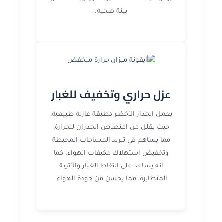
بيئة صحية.
عزل حراري وتخفيف للغبار
يعمل الجدار الأخضر كطبقة عازلة طبيعية،
حيث يقلل من امتصاص الجدران للحرارة،
مما يساهم في تبريد المساحات المحيطة
وتخفيض استهلاك مكيفات الهواء. كما
أنه يساعد على التقاط الغبار والأتربة
المتطايرة، مما يحسن من جودة الهواء.