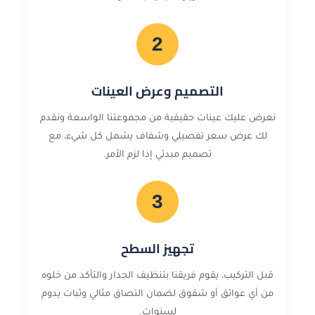
2
التصميم وعرض العينات
نعرض عليك عينات حقيقية من مجموعتنا الواسعة ونقدم
لك عرض سعر تفصيلي وشفاف يشمل كل شيء، مع
تصميم مبدئي إذا لزم الأمر.
3
تجهيز السطح
قبل التركيب، يقوم فريقنا بتنظيف الجدار والتأكد من خلوه
من أي عوائق أو شقوق لضمان التصاق مثالي وثبات يدوم
لسنوات.