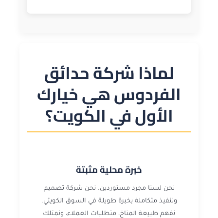
لماذا شركة حدائق
الفردوس هي خيارك
الأول في الكويت؟
خبرة محلية مثبتة
نحن لسنا مجرد مستوردين. نحن شركة تصميم
وتنفيذ متكاملة بخبرة طويلة في السوق الكويتي.
نفهم طبيعة المناخ، متطلبات العملاء، ونمتلك