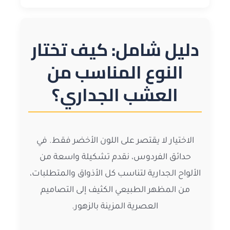
دليل شامل: كيف تختار
النوع المناسب من
العشب الجداري؟
الاختيار لا يقتصر على اللون الأخضر فقط. في
حدائق الفردوس، نقدم تشكيلة واسعة من
الألواح الجدارية لتناسب كل الأذواق والمتطلبات،
من المظهر الطبيعي الكثيف إلى التصاميم
العصرية المزينة بالزهور.