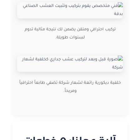
تركيب احترافي ومتقن يضمن لك نتيجة مثالية تدوم
لسنوات طويلة.
خلفية ديكورية رائعة لشعار شركة تضفي طابعاً احترافياً
ومريحاً.