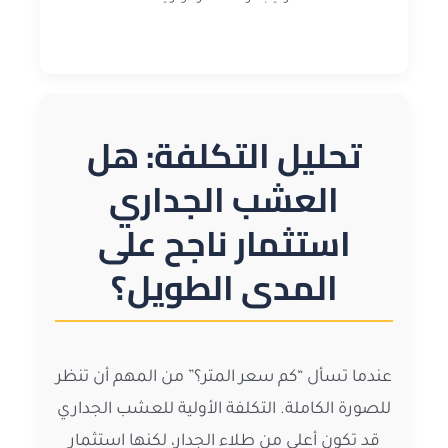
تحليل التكلفة: هل
العشب الجداري
استثمار ناجح على
المدى الطويل؟
عندما تسأل “كم سعر المتر؟” من المهم أن تنظر
للصورة الكاملة. التكلفة الأولية للعشب الجداري
قد تكون أعلى من طلاء الجدار، لكنها استثمار