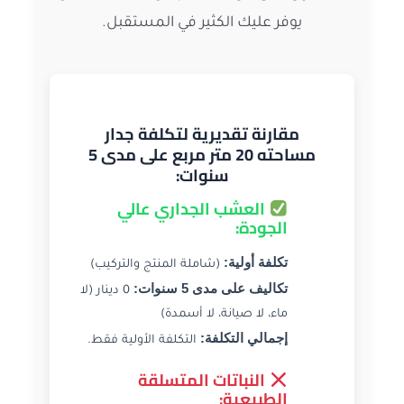
يوفر عليك الكثير في المستقبل.
مقارنة تقديرية لتكلفة جدار
مساحته 20 متر مربع على مدى 5
سنوات:
العشب الجداري عالي
الجودة:
تكلفة أولية:
(شاملة المنتج والتركيب)
تكاليف على مدى 5 سنوات:
0 دينار (لا
ماء، لا صيانة، لا أسمدة)
إجمالي التكلفة:
التكلفة الأولية فقط.
النباتات المتسلقة
الطبيعية: