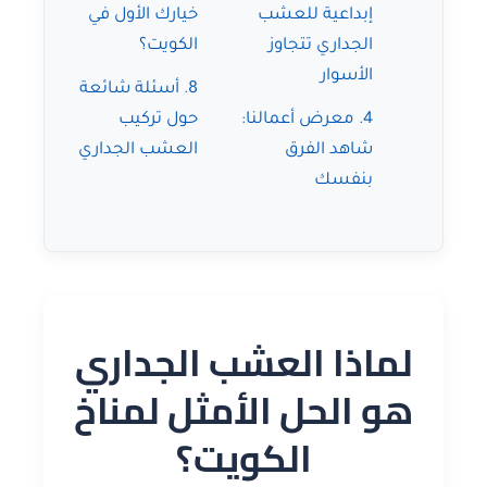
إبداعية للعشب
خيارك الأول في
الجداري تتجاوز
الكويت؟
الأسوار
8. أسئلة شائعة
4. معرض أعمالنا:
حول تركيب
شاهد الفرق
العشب الجداري
بنفسك
لماذا العشب الجداري
هو الحل الأمثل لمناخ
الكويت؟