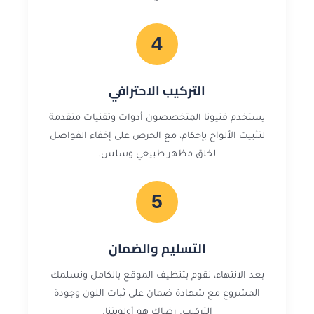
4
التركيب الاحترافي
يستخدم فنيونا المتخصصون أدوات وتقنيات متقدمة
لتثبيت الألواح بإحكام، مع الحرص على إخفاء الفواصل
لخلق مظهر طبيعي وسلس.
5
التسليم والضمان
بعد الانتهاء، نقوم بتنظيف الموقع بالكامل ونسلمك
المشروع مع شهادة ضمان على ثبات اللون وجودة
التركيب. رضاك هو أولويتنا.