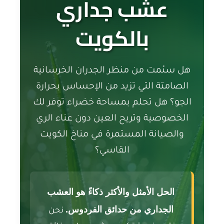
عشب جداري
بالكويت
هل سئمت من منظر الجدران الخرسانية
الصامتة التي تزيد من الإحساس بحرارة
الجو؟ هل تحلم بمساحة خضراء توفر لك
الخصوصية وتريح العين دون عناء الري
والصيانة المستمرة في مناخ الكويت
القاسي؟
الحل الأمثل والأكثر ذكاءً هو العشب
الجداري من حدائق الفردوس.
نحن