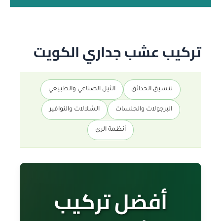
تركيب عشب جداري الكويت
تنسيق الحدائق
الثيل الصناعي والطبيعي
البرجولات والجلسات
الشلالات والنوافير
أنظمة الري
أفضل تركيب