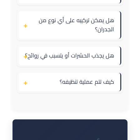
هل يمكن تركيبه على أي نوع من
+
الجدران؟
+
هل يجذب الحشرات أو يتسبب في روائح؟
+
كيف تتم عملية تنظيفه؟