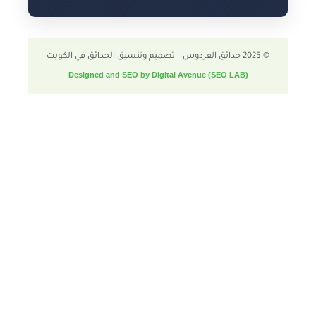
© 2025 حدائق الفردوس – تصميم وتنسيق الحدائق في الكويت
Designed and SEO by Digital Avenue (SEO LAB)