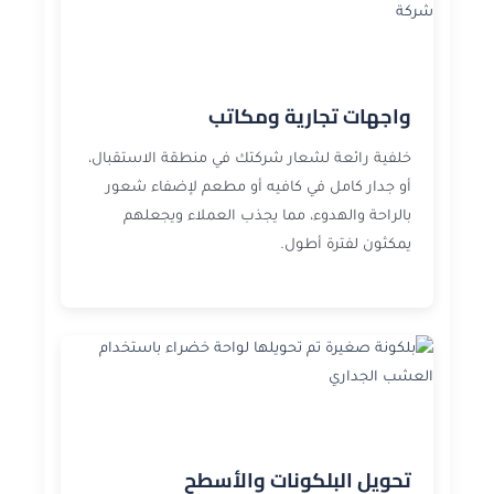
واجهات تجارية ومكاتب
خلفية رائعة لشعار شركتك في منطقة الاستقبال،
أو جدار كامل في كافيه أو مطعم لإضفاء شعور
بالراحة والهدوء، مما يجذب العملاء ويجعلهم
يمكثون لفترة أطول.
تحويل البلكونات والأسطح