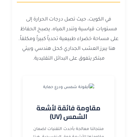
في الكويت، حيث تصل درجات الحرارة إلى
مستويات قياسية وتندر المياه، يصبح الحفاظ
على مساحة خضراء طبيعية تحدياً كبيراً ومكلفاً.
هنا يبرز العشب الجداري كحل هندسي وبيئي
مبتكر يتفوق على البدائل التقليدية.
مقاومة فائقة لأشعة
الشمس (UV)
منتجاتنا معالجة بأحدث التقنيات لضمان