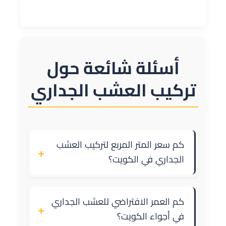
أسئلة شائعة حول
تركيب العشب الجداري
كم سعر المتر المربع لتركيب العشب
+
الجداري في الكويت؟
كم العمر الافتراضي للعشب الجداري
+
في أجواء الكويت؟