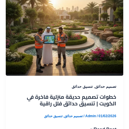
,
تصميم حدائق
تنسيق حدائق
خطوات تصميم حديقة منزلية فاخرة في
الكويت | تنسيق حدائق فلل راقية
01/02/2026
/
Admin
/
تصميم حدائق
,
تنسيق حدائق