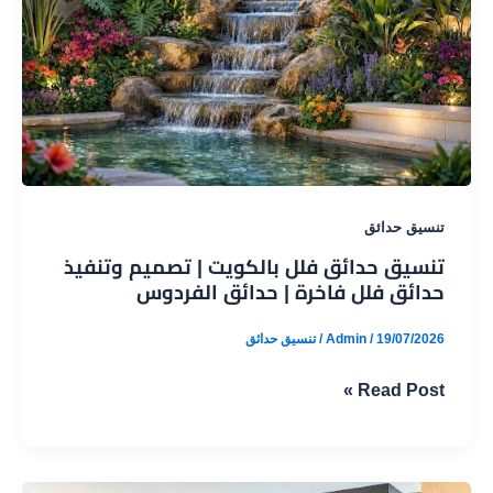
تنسيق حدائق
تنسيق حدائق فلل بالكويت | تصميم وتنفيذ
حدائق فلل فاخرة | حدائق الفردوس
19/07/2026
/
Admin
/
تنسيق حدائق
تنسيق
Read Post »
حدائق
فلل
بالكويت