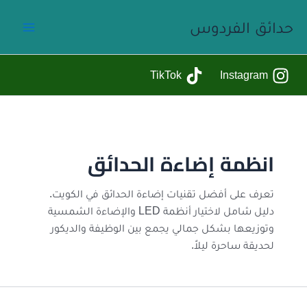
خطي
حدائق الفردوس
لى
لمحتوى
TikTok
Instagram
انظمة إضاءة الحدائق
تعرف على أفضل تقنيات إضاءة الحدائق في الكويت.
دليل شامل لاختيار أنظمة LED والإضاءة الشمسية
وتوزيعها بشكل جمالي يجمع بين الوظيفة والديكور
لحديقة ساحرة ليلاً.