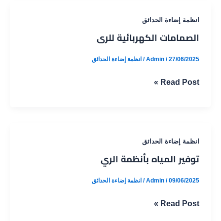
انظمة إضاءة الحدائق
الصمامات الكهربائية للرى
27/06/2025
/
Admin
/
انظمة إضاءة الحدائق
الصمامات
Read Post »
الكهربائية
للرى
انظمة إضاءة الحدائق
توفير المياه بأنظمة الري
09/06/2025
/
Admin
/
انظمة إضاءة الحدائق
توفير
Read Post »
المياه