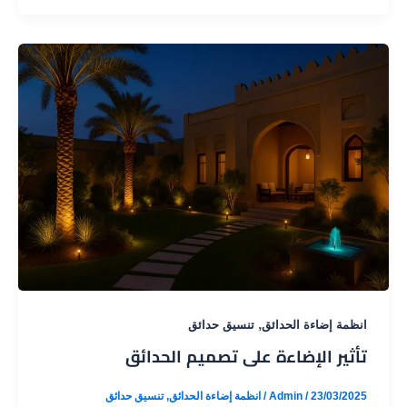
بأنظمة
الري
,
انظمة إضاءة الحدائق
تنسيق حدائق
تأثير الإضاءة على تصميم الحدائق
23/03/2025
/
Admin
/
انظمة إضاءة الحدائق
,
تنسيق حدائق