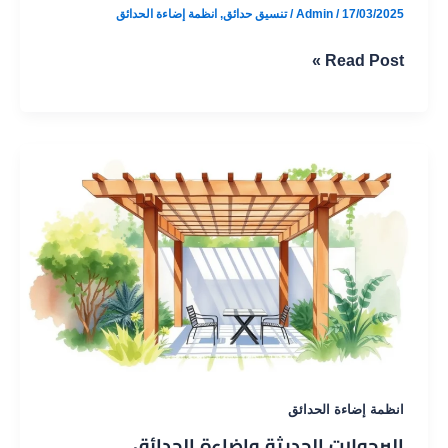
17/03/2025
/
Admin
/
تنسيق حدائق
,
انظمة إضاءة الحدائق
أنظمة
Read Post »
الإضاءة
المناسبة
للحدائق
المنزلية
انظمة إضاءة الحدائق
البرجولات الحديثة وإضاءة الحدائق