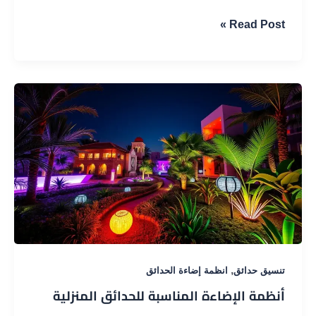
تأثير
Read Post »
الإضاءة
على
تصميم
الحدائق
,
تنسيق حدائق
انظمة إضاءة الحدائق
أنظمة الإضاءة المناسبة للحدائق المنزلية