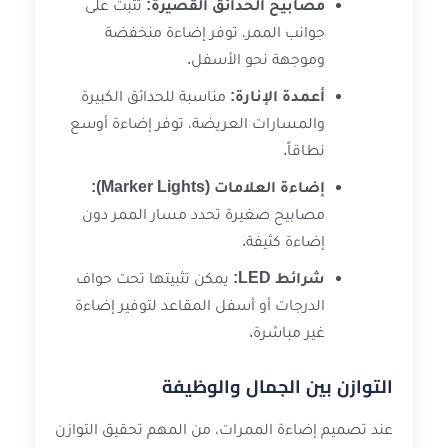
مصابيح الحدائق القصيرة:
تثبت على
جوانب الممر، توفر إضاءة منخفضة
وموجهة نحو الأسفل.
أعمدة الإنارة:
مناسبة للحدائق الكبيرة
والمسارات العريضة، توفر إضاءة أوسع
نطاقاً.
إضاءة العلامات (Marker Lights):
مصابيح صغيرة تحدد مسار الممر دون
إضاءة كثيفة.
شرائط LED:
يمكن تثبيتها تحت حواف
الدرجات أو أسفل المقاعد لتوفير إضاءة
غير مباشرة.
التوازن بين الجمال والوظيفة
عند تصميم إضاءة الممرات، من المهم تحقيق التوازن