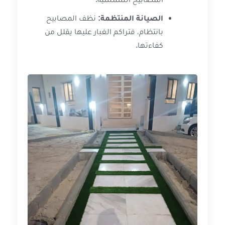
الصيانة المنتظمة:
نظف المصابيح
بانتظام، فتراكم الغبار عليها يقلل من
كفاءتها.