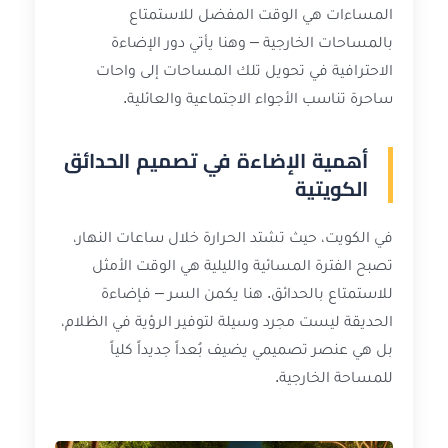
المساءات هي الوقت المفضل للاستمتاع
بالمساحات الخارجية – وهنا يأتي دور الإضاءة
الاحترافية في تحويل تلك المساحات إلى واحات
ساحرة تناسب الأجواء الاجتماعية والعائلية.
أهمية الإضاءة في تصميم الحدائق
الكويتية
في الكويت، حيث تشتد الحرارة خلال ساعات النهار،
تصبح الفترة المسائية والليلية هي الوقت الأمثل
للاستمتاع بالحدائق. هنا يكمن السر – فإضاءة
الحديقة ليست مجرد وسيلة لتوفير الرؤية في الظلام،
بل هي عنصر تصميمي يضيف بُعداً جديداً كلياً
للمساحة الخارجية.