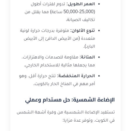
العمر الطويل:
تدوم لفترات أطول
(25,000-50,000 ساعة) مما يقلل من
تكاليف الصيانة.
تنوع الألوان:
متوفرة بدرجات حرارة لونية
متعددة (من الأبيض الدافئ إلى الأبيض
البارد).
المتانة:
مقاومة للصدمات والاهتزازات،
مما يجعلها مثالية للاستخدام الخارجي.
الحرارة المنخفضة:
تنتج حرارة أقل، وهو
أمر مهم في المناخ الحار بالكويت.
الإضاءة الشمسية: حل مستدام وعملي
تستفيد الإضاءة الشمسية من وفرة أشعة الشمس
في الكويت، وتوفر عدة مزايا: