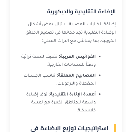
الإضاءة التقليدية والديكورية
إضافة للخيارات العصرية، لا تزال بعض أشكال
الإضاءة التقليدية تجد مكانها في تصميم الحدائق
الكويتية، بما يتماشى مع التراث المحلي:
الفوانيس العربية:
تضيف لمسة تراثية
ودفئاً للمساحات الخارجية.
المصابيح المعلقة:
تناسب الجلسات
المغطاة والبرجولات.
أعمدة الإنارة التقليدية:
توفر إضاءة
واسعة للمناطق الكبيرة مع لمسة
كلاسيكية.
استراتيجيات توزيع الإضاءة في