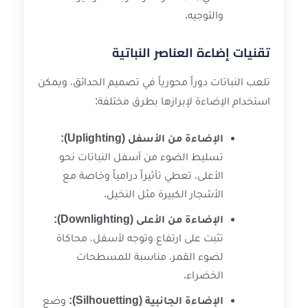
والتوجيه.
تقنيات إضاءة العناصر النباتية
تلعب النباتات دوراً محورياً في تصميم الحدائق، ويمكن
استخدام الإضاءة لإبرازها بطرق مختلفة:
الإضاءة من الأسفل (Uplighting):
تسليط الضوء من أسفل النباتات نحو
الأعلى، تعطي تأثيراً درامياً وخاصة مع
الأشجار الكبيرة مثل النخيل.
الإضاءة من الأعلى (Downlighting):
تثبت على ارتفاع وتوجه لأسفل، محاكاة
لضوء القمر، مناسبة للمسطحات
الخضراء.
الإضاءة الجانبية (Silhouetting):
وضع