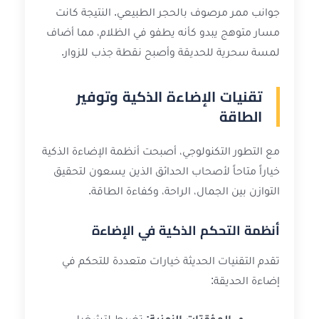
جوانب ممر مرصوف بالحجر الطبيعي. النتيجة كانت
مسار متوهج يبدو كأنه يطفو في الظلام، مما أضاف
لمسة سحرية للحديقة وأصبح نقطة جذب للزوار.
تقنيات الإضاءة الذكية وتوفير
الطاقة
مع التطور التكنولوجي، أصبحت أنظمة الإضاءة الذكية
خياراً متاحاً لأصحاب الحدائق الذين يسعون لتحقيق
التوازن بين الجمال، الراحة، وكفاءة الطاقة.
أنظمة التحكم الذكية في الإضاءة
تقدم التقنيات الحديثة خيارات متعددة للتحكم في
إضاءة الحديقة:
المؤقتات الزمنية:
تضبط لتشغيل