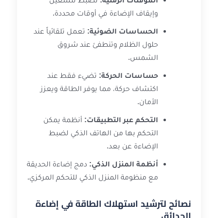
وإيقاف الإضاءة في أوقات محددة.
الحساسات الضوئية:
تعمل تلقائياً عند
حلول الظلام وتنطفئ عند شروق
الشمس.
حساسات الحركة:
تضيء فقط عند
اكتشاف حركة، مما يوفر الطاقة ويعزز
الأمان.
التحكم عبر التطبيقات:
أنظمة يمكن
التحكم بها من الهاتف الذكي لضبط
الإضاءة عن بعد.
أنظمة المنزل الذكي:
دمج إضاءة الحديقة
مع منظومة المنزل الذكي للتحكم المركزي.
نصائح لترشيد استهلاك الطاقة في إضاءة
الحدائق