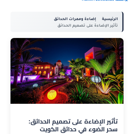
الرئيسية
إضاءة وممرات الحدائق
تأثير الإضاءة على تصميم الحدائق
تأثير الإضاءة على تصميم الحدائق:
سحر الضوء في حدائق الكويت