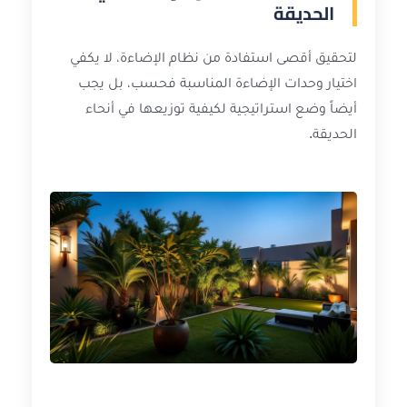
الحديقة
لتحقيق أقصى استفادة من نظام الإضاءة، لا يكفي
اختيار وحدات الإضاءة المناسبة فحسب، بل يجب
أيضاً وضع استراتيجية لكيفية توزيعها في أنحاء
الحديقة.