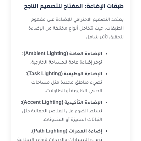
طبقات الإضاءة: المفتاح للتصميم الناجح
يعتمد التصميم الاحترافي للإضاءة على مفهوم
الطبقات، حيث تتكامل أنواع مختلفة من الإضاءة
لتحقيق تأثير شامل:
الإضاءة العامة (Ambient Lighting):
توفر إضاءة عامة للمساحة الخارجية.
الإضاءة الوظيفية (Task Lighting):
تضيء مناطق محددة مثل مساحات
الطهي الخارجية أو الطاولات.
الإضاءة التأكيدية (Accent Lighting):
تسلط الضوء على العناصر الجمالية مثل
النباتات المميزة أو المنحوتات.
إضاءة الممرات (Path Lighting):
تضيء المسارات والدرجات لتوفير السلامة