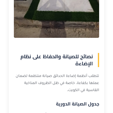
نصائح للصيانة والحفاظ على نظام
الإضاءة
تتطلب أنظمة إضاءة الحدائق صيانة منتظمة لضمان
عملها بكفاءة، خاصة في ظل الظروف المناخية
القاسية في الكويت.
جدول الصيانة الدورية