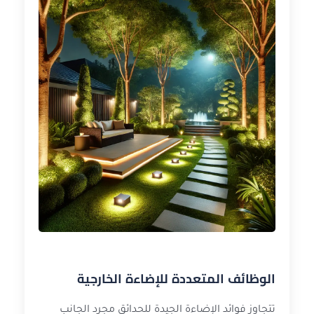
الوظائف المتعددة للإضاءة الخارجية
تتجاوز فوائد الإضاءة الجيدة للحدائق مجرد الجانب