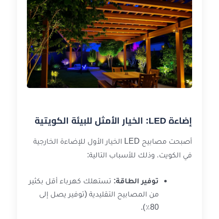
إضاءة LED: الخيار الأمثل للبيئة الكويتية
أصبحت مصابيح LED الخيار الأول للإضاءة الخارجية
في الكويت، وذلك للأسباب التالية:
توفير الطاقة:
تستهلك كهرباء أقل بكثير
من المصابيح التقليدية (توفير يصل إلى
80٪).