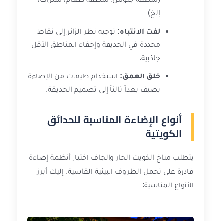
إلخ).
لفت الانتباه:
توجيه نظر الزائر إلى نقاط
محددة في الحديقة وإخفاء المناطق الأقل
جاذبية.
خلق العمق:
استخدام طبقات من الإضاءة
يضيف بعداً ثالثاً إلى تصميم الحديقة.
أنواع الإضاءة المناسبة للحدائق
الكويتية
يتطلب مناخ الكويت الحار والجاف اختيار أنظمة إضاءة
قادرة على تحمل الظروف البيئية القاسية. إليك أبرز
الأنواع المناسبة: