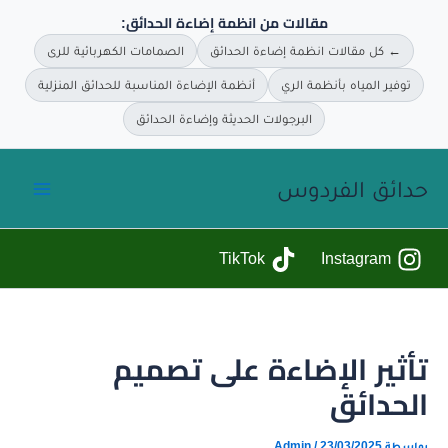
مقالات من انظمة إضاءة الحدائق:
← كل مقالات انظمة إضاءة الحدائق
الصمامات الكهربائية للرى
توفير المياه بأنظمة الري
أنظمة الإضاءة المناسبة للحدائق المنزلية
البرجولات الحديثة وإضاءة الحدائق
خطي
حدائق الفردوس
لى
لمحتوى
TikTok
Instagram
تأثير الإضاءة على تصميم
الحدائق
بواسطة
23/03/2025
/
Admin