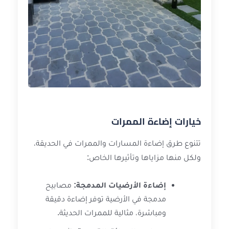
خيارات إضاءة الممرات
تتنوع طرق إضاءة المسارات والممرات في الحديقة،
ولكل منها مزاياها وتأثيرها الخاص:
إضاءة الأرضيات المدمجة:
مصابيح
مدمجة في الأرضية توفر إضاءة دقيقة
ومباشرة، مثالية للممرات الحديثة.