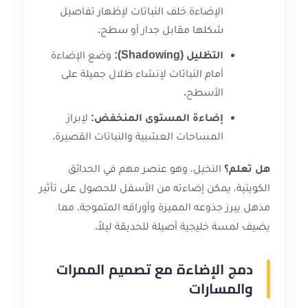
الإضاءة خلف النباتات لإظهار تفاصيل
شكلها مقابل جدار أو سطح.
التظليل (Shadowing):
وضع الإضاءة
أمام النباتات لإنشاء ظلال جميلة على
الأسطح.
إضاءة المستوى المنخفض:
لإبراز
المساحات العشبية والنباتات القصيرة.
هل تعلم؟
النخيل، وهو عنصر مهم في الحدائق
الكويتية، يمكن إضاءته من الأسفل للحصول على تأثير
مذهل يبرز جذوعه المميزة وأوراقه المتموجة، مما
يضيف لمسة خليجية أصيلة للحديقة ليلاً.
دمج الإضاءة مع تصميم الممرات
والمسارات