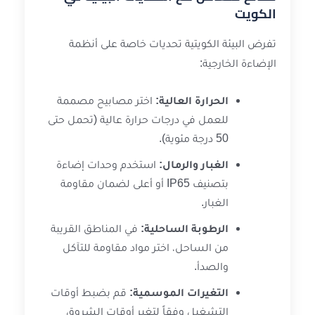
الكويت
تفرض البيئة الكويتية تحديات خاصة على أنظمة
الإضاءة الخارجية:
الحرارة العالية:
اختر مصابيح مصممة
للعمل في درجات حرارة عالية (تحمل حتى
50 درجة مئوية).
الغبار والرمال:
استخدم وحدات إضاءة
بتصنيف IP65 أو أعلى لضمان مقاومة
الغبار.
الرطوبة الساحلية:
في المناطق القريبة
من الساحل، اختر مواد مقاومة للتآكل
والصدأ.
التغيرات الموسمية:
قم بضبط أوقات
التشغيل وفقاً لتغير أوقات الشروق