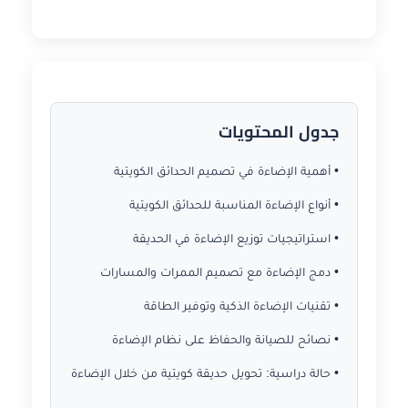
جدول المحتويات
• أهمية الإضاءة في تصميم الحدائق الكويتية
• أنواع الإضاءة المناسبة للحدائق الكويتية
• استراتيجيات توزيع الإضاءة في الحديقة
• دمج الإضاءة مع تصميم الممرات والمسارات
• تقنيات الإضاءة الذكية وتوفير الطاقة
• نصائح للصيانة والحفاظ على نظام الإضاءة
• حالة دراسية: تحويل حديقة كويتية من خلال الإضاءة