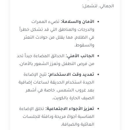
الجمالي، لتشمل:
الأمان والسلامة:
تضيء الممرات
والدرجات والمناطق التي قد تشكل خطراً
في الظلام، مما يقلل من حوادث التعثر
والسقوط.
الجانب الأمني:
الحدائق المضاءة جيداً تحد
من فرص التطفل وتعزز الشعور بالأمان.
تمديد وقت الاستخدام:
تتيح الإضاءة
الجيدة استخدام الحديقة لساعات إضافية
بعد غروب الشمس، خاصة في أشهر
الصيف الحارة بالكويت.
تعزيز الأجواء الاجتماعية:
تخلق الإضاءة
المناسبة أجواءً مريحة ودافئة للجلسات
العائلية والضيافة.