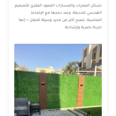
تشكل الممرات والمسارات العمود الفقري للتصميم
الهندسي للحديقة، وعند دمجها مع الإضاءة
المناسبة، تصبح أكثر من مجرد وسيلة للتنقل – إنها
تجربة بصرية وإرشادية.