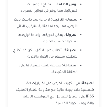
توفير الطاقة:
لا تحتاج لتوصيلات
كهربائية، مما يوفر في فواتير الكهرباء.
سهولة التركيب:
لا حاجة لمد كابلات تحت
الأرض، مما يجعلها مثالية للتركيب الذاتي.
المرونة:
يمكن تحريكها وإعادة توزيعها
بسهولة حسب الحاجة.
الصيانة:
تتطلب صيانة أقل، لكن قد تحتاج
لتنظيف منتظم من الغبار والأتربة.
استدامة:
صديقة للبيئة لاعتمادها على
الطاقة المتجددة.
نصيحة:
في الكويت، احرص على اختيار إضاءة
شمسية ذات جودة عالية مع مقاومة للغبار (تصنيف
IP65 على الأقل) للتعامل مع العواصف الرملية
والظروف الجوية القاسية.