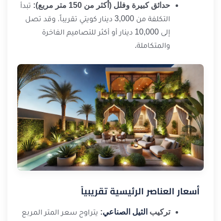
حدائق كبيرة وفلل (أكثر من 150 متر مربع):
تبدأ
التكلفة من 3,000 دينار كويتي تقريباً، وقد تصل
إلى 10,000 دينار أو أكثر للتصاميم الفاخرة
والمتكاملة.
أسعار العناصر الرئيسية تقريبياً
تركيب
الثيل الصناعي
:
يتراوح سعر المتر المربع