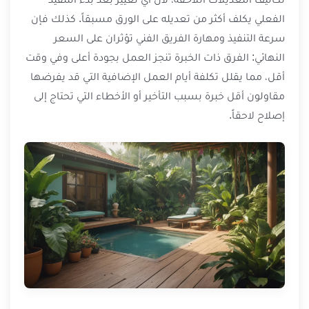
الفعلي يكلف أكثر من تعديله على الورق مسبقاً. كذلك فإن
سرعة التنفيذ ومهارة الفريق الفني تؤثران على السعر
النهائي: الفرق ذات الخبرة تنجز العمل بجودة أعلى وفي وقت
أقل، مما يقلل تكلفة أيام العمل الإضافية التي قد يفرضها
مقاولون أقل خبرة بسبب التأخير أو الأخطاء التي تحتاج إلى
إصلاح لاحقاً.