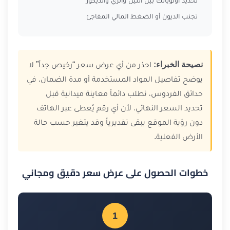
تجنب الديون أو الضغط المالي المفاجئ
نصيحة الخبراء:
احذر من أي عرض سعر “رخيص جداً” لا
يوضح تفاصيل المواد المستخدمة أو مدة الضمان. في
حدائق الفردوس، نطلب دائماً معاينة ميدانية قبل
تحديد السعر النهائي، لأن أي رقم يُعطى عبر الهاتف
دون رؤية الموقع يبقى تقديرياً وقد يتغير حسب حالة
الأرض الفعلية.
خطوات الحصول على عرض سعر دقيق ومجاني
1