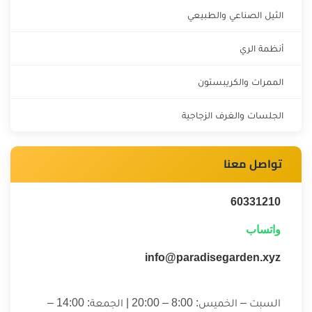
الثيل الصناعي والطبيعي
أنظمة الري
الممرات والكريبستون
الجلسات والغرف الزجاجية
تواصل معنا
60331210
واتساب
info@paradisegarden.xyz
السبت – الخميس: 8:00 – 20:00 | الجمعة: 14:00 –