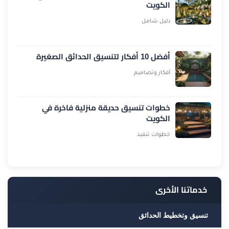
الكويت
دليل شامل
أفضل 10 أفكار لتنسيق الحدائق الصغيرة
أفكار وتصاميم
خطوات تنسيق حديقة منزلية فاخرة في
الكويت
خطوات تنفيذ
خدماتنا الأخرى
تنسيق وتخطيط الحدائق