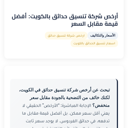
أرخص شركة تنسيق حدائق بالكويت: أفضل
قيمة مقابل السعر
الأسعار والتكاليف
ارخص شركة تنسيق حدائق
اسعار تنسيق الحدائق بالكويت
تبحث عن أرخص شركة تنسيق حدائق في الكويت،
لكنك خائف من التضحية بالجودة مقابل سعر
منخفض؟
الإجابة المباشرة: “الأرخص” الحقيقي لا
يعني أقل سعر ممكن، بل أفضل قيمة مقابل ما
تدفعه. في حدائق الفردوس، لا يوجد سعر ثابت