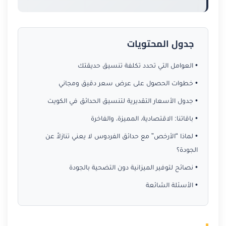
جدول المحتويات
• العوامل التي تحدد تكلفة تنسيق حديقتك
• خطوات الحصول على عرض سعر دقيق ومجاني
• جدول الأسعار التقديرية لتنسيق الحدائق في الكويت
• باقاتنا: الاقتصادية، المميزة، والفاخرة
• لماذا “الأرخص” مع حدائق الفردوس لا يعني تنازلاً عن
الجودة؟
• نصائح لتوفير الميزانية دون التضحية بالجودة
• الأسئلة الشائعة