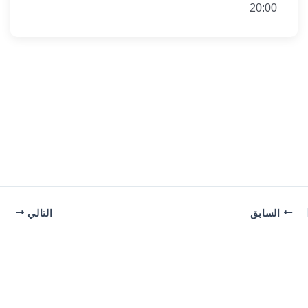
20:00
السابق
التالي