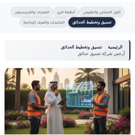
الثيل الصناعي والطبيعي
أنظمة الري
الممرات والكريبستون
تنسيق وتخطيط الحدائق
الجلسات والغرف الزجاجية
الرئيسية
تنسيق وتخطيط الحدائق
أرخص شركة تنسيق حدائق