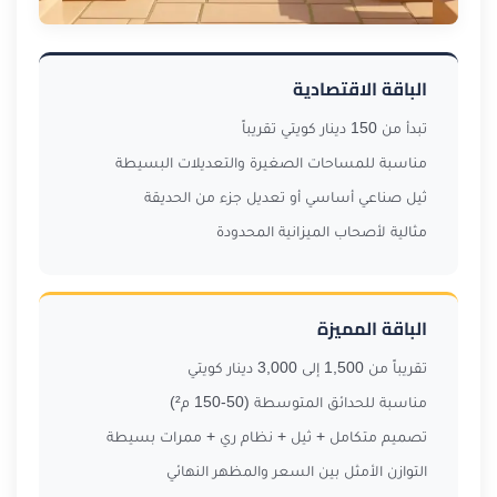
الباقة الاقتصادية
تبدأ من 150 دينار كويتي تقريباً
مناسبة للمساحات الصغيرة والتعديلات البسيطة
ثيل صناعي أساسي أو تعديل جزء من الحديقة
مثالية لأصحاب الميزانية المحدودة
الباقة المميزة
تقريباً من 1,500 إلى 3,000 دينار كويتي
مناسبة للحدائق المتوسطة (50-150 م²)
تصميم متكامل + ثيل + نظام ري + ممرات بسيطة
التوازن الأمثل بين السعر والمظهر النهائي