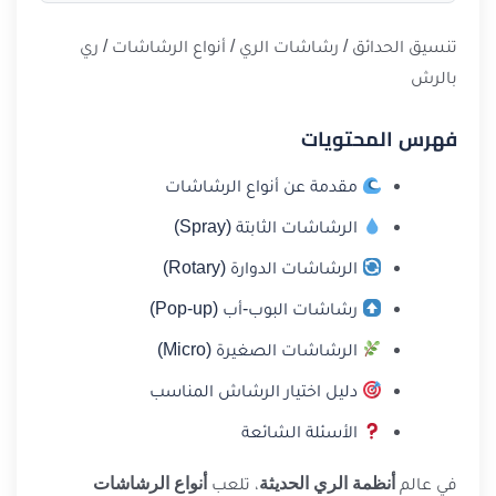
تنسيق الحدائق / رشاشات الري / أنواع الرشاشات / ري
بالرش
فهرس المحتويات
مقدمة عن أنواع الرشاشات
الرشاشات الثابتة (Spray)
الرشاشات الدوارة (Rotary)
رشاشات البوب-أب (Pop-up)
الرشاشات الصغيرة (Micro)
دليل اختيار الرشاش المناسب
الأسئلة الشائعة
في عالم
أنظمة الري الحديثة
، تلعب
أنواع الرشاشات