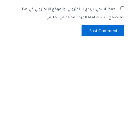
احفظ اسمي، بريدي الإلكتروني، والموقع الإلكتروني في هذا
المتصفح لاستخدامها المرة المقبلة في تعليقي.