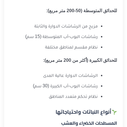
للحدائق المتوسطة (50-200 متر مربع):
مزيج من الرشاشات الدوارة والثابتة
رشاشات البوب-أب المتوسطة (15 سم)
نظام مقسم لمناطق مختلفة
للحدائق الكبيرة (أكثر من 200 متر مربع):
الرشاشات الدوارة عالية المدى
رشاشات البوب-أب الكبيرة (30 سم)
نظام تحكم متعدد المناطق
أنواع النباتات واحتياجاتها
المسطحات الخضراء والعشب