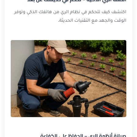
اكتشف كيف تتحكم في نظام الري من هاتفك الذكي وتوفر
الوقت والجهد مع التقنيات الحديثة.
صيانة أنظمة الري – الحفاظ على الكفاءة