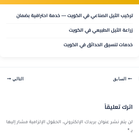
تركيب الثيل الصناعي في الكويت — خدمة احترافية بضمان
زراعة الثيل الطبيعي في الكويت
خدمات تنسيق الحدائق في الكويت
السابق
التالي
اترك تعليقاً
لن يتم نشر عنوان بريدك الإلكتروني.
الحقول الإلزامية مشار إليها
بـ
*