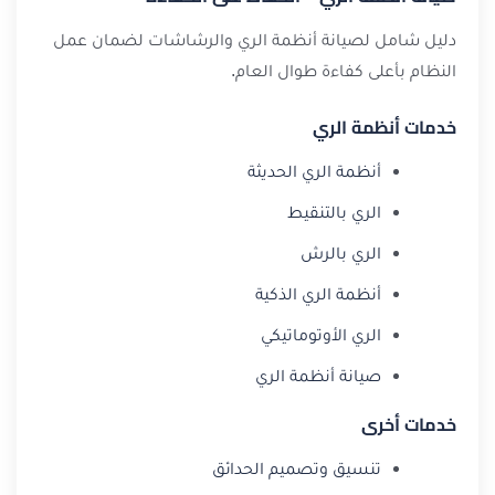
دليل شامل لصيانة أنظمة الري والرشاشات لضمان عمل
النظام بأعلى كفاءة طوال العام.
خدمات أنظمة الري
أنظمة الري الحديثة
الري بالتنقيط
الري بالرش
أنظمة الري الذكية
الري الأوتوماتيكي
صيانة أنظمة الري
خدمات أخرى
تنسيق وتصميم الحدائق