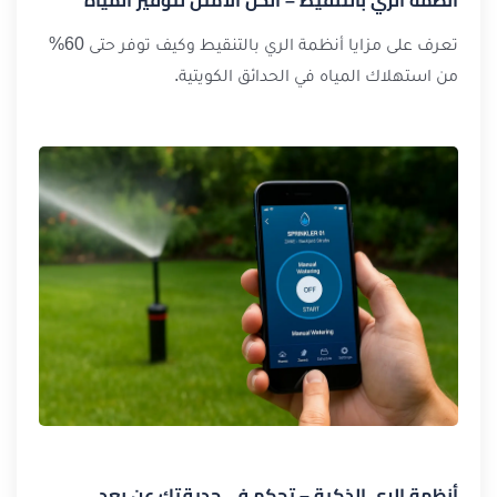
تعرف على مزايا أنظمة الري بالتنقيط وكيف توفر حتى 60%
من استهلاك المياه في الحدائق الكويتية.
أنظمة الري الذكية – تحكم في حديقتك عن بعد