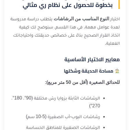
بخطوة للحصول على نظام ري مثالي
اختيار
النوع المناسب من الرشاشات
يتطلب دراسة مدروسة
لعدة عوامل مهمة. في هذا القسم، سنوضح لك كيفية
اتخاذ القرار الصحيح بناءً على خصائص حديقتك واحتياجاتك
الفعلية.
معايير الاختيار الأساسية
مساحة الحديقة وشكلها
للحدائق الصغيرة (أقل من 50 متر مربع):
الرشاشات الثابتة بزوايا رش مختلفة (90°، 180°،
270°)
رشاشات البوب-أب الصغيرة (5-10 سم)
الرشاشات الصغيرة للمناطق الحساسة