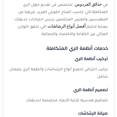
في
حدائق الفردوس
، نتخصص في تقديم حلول الري
المتكاملة التي تناسب المناخ الكويتي الفريد. فريقنا من
المهندسين والفنيين المختصين يدرس احتياجات حديقتك
بعناية لاختيار
أفضل أنواع الرشاشات
التي تحقق التوازن
المثالي بين الكفاءة والاقتصاد والجمالية.
خدمات أنظمة الري المتكاملة
تركيب أنظمة الري
تركيب احترافي لجميع أنواع الرشاشات وأنظمة الري بضمان
شامل
تصميم أنظمة الري
تصاميم هندسية ثلاثية الأبعاد مخصصة لحديقتك
صيانة الرشاشات