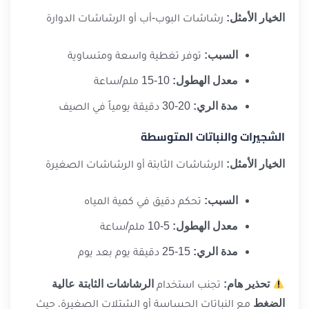
الخيار الأمثل:
رشاشات البوب-أب أو الرشاشات الدوارة
السبب:
توفر تغطية واسعة ومتساوية
معدل الهطول:
10-15 ملم/ساعة
مدة الري:
20-30 دقيقة يومياً في الصيف
الشجيرات والنباتات المتوسطة
الخيار الأمثل:
الرشاشات الثابتة أو الرشاشات الصغيرة
السبب:
تحكم دقيق في كمية المياه
معدل الهطول:
5-10 ملم/ساعة
مدة الري:
15-25 دقيقة يوم بعد يوم
تحذير هام:
تجنب استخدام
الرشاشات الثابتة عالية
الضغط
مع النباتات الحساسة أو الشتلات الصغيرة، حيث