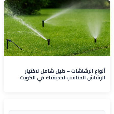
أنواع الرشاشات – دليل شامل لاختيار
الرشاش المناسب لحديقتك في الكويت