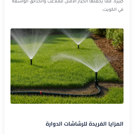
كبيرة، مما يجعلها الخيار الأمثل للملاعب والحدائق الواسعة
في الكويت.
المزايا الفريدة للرشاشات الدوارة