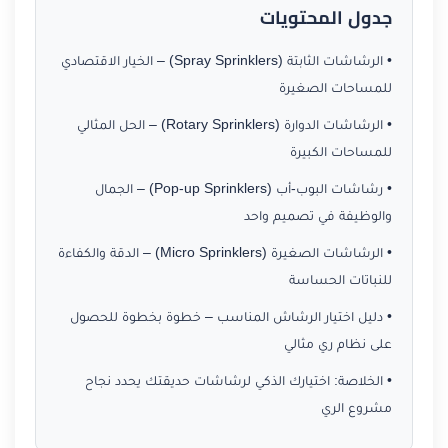
جدول المحتويات
• الرشاشات الثابتة (Spray Sprinklers) – الخيار الاقتصادي
للمساحات الصغيرة
• الرشاشات الدوارة (Rotary Sprinklers) – الحل المثالي
للمساحات الكبيرة
• رشاشات البوب-أب (Pop-up Sprinklers) – الجمال
والوظيفة في تصميم واحد
• الرشاشات الصغيرة (Micro Sprinklers) – الدقة والكفاءة
للنباتات الحساسة
• دليل اختيار الرشاش المناسب – خطوة بخطوة للحصول
على نظام ري مثالي
• الخلاصة: اختيارك الذكي لرشاشات حديقتك يحدد نجاح
مشروع الري