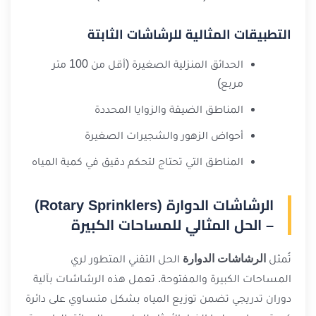
التطبيقات المثالية للرشاشات الثابتة
الحدائق المنزلية الصغيرة (أقل من 100 متر
مربع)
المناطق الضيقة والزوايا المحددة
أحواض الزهور والشجيرات الصغيرة
المناطق التي تحتاج لتحكم دقيق في كمية المياه
الرشاشات الدوارة (Rotary Sprinklers)
– الحل المثالي للمساحات الكبيرة
تُمثل
الرشاشات الدوارة
الحل التقني المتطور لري
المساحات الكبيرة والمفتوحة. تعمل هذه الرشاشات بآلية
دوران تدريجي تضمن توزيع المياه بشكل متساوي على دائرة