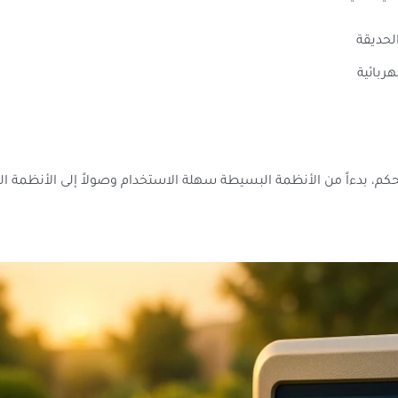
لحديقة
ربائية
، بدءاً من الأنظمة البسيطة سهلة الاستخدام وصولاً إلى الأنظمة الذك