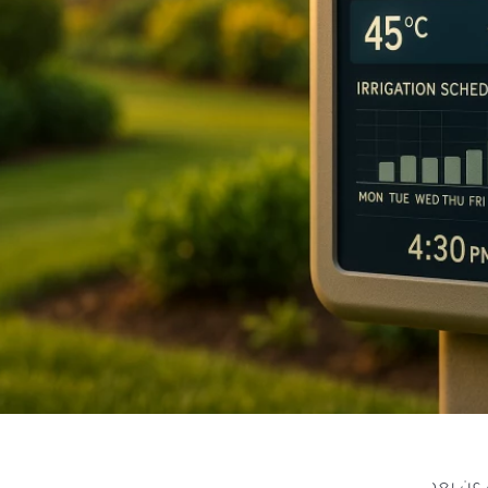
 عن بعد