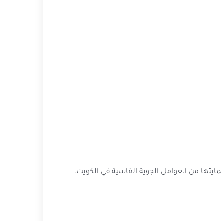
تها من العوامل الجوية القاسية في الكويت،