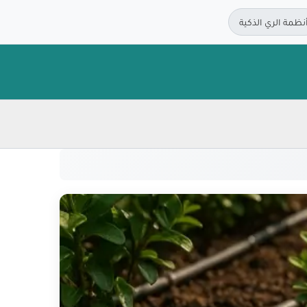
نظمة الري الذكية