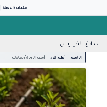
صفحات ذات صلة:
خطي
لى
لمحتوى
حدائق الفردوس
الرئيسية
أنظمة الري
أنظمة الري الأوتوماتيكية