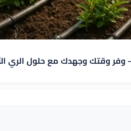
– وفر وقتك وجهدك مع حلول الري ال