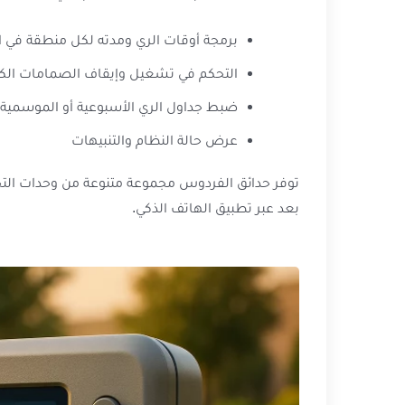
برمجة أوقات الري ومدته لكل منطقة في ا
التحكم في تشغيل وإيقاف الصمامات الكه
ضبط جداول الري الأسبوعية أو الموسمية
عرض حالة النظام والتنبيهات
توفر حدائق الفردوس مجموعة متنوعة من وحدات التحكم
بعد عبر تطبيق الهاتف الذكي.