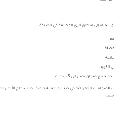
 المياه إلى مناطق الري المختلفة في الحديقة:
كم
فصلة
لامة
ي الكويت
ة مع ضمان يصل إلى 5 سنوات
 الصمامات الكهربائية في صناديق حماية خاصة تحت سطح الأرض لحماي
فعة.