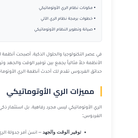
• مكونات نظام الري الأوتوماتيكي
• خطوات برمجة نظام الري الآلي
• صيانة وتطوير النظام الأوتوماتيكي
في عصر التكنولوجيا والحلول الذكية، أصبحت أنظمة ال
الأنظمة حلاً مثالياً يجمع بين توفير الوقت والجهد 
حدائق الفردوس تقدم لك أحدث أنظمة الري الأوتومات
مميزات الري الأوتوماتيكي
الري الأوتوماتيكي ليس مجرد رفاهية، بل استثمار ذكي
الفردوس:
توفير الوقت والجهد
– انسَ أمر جدولة الري