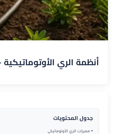
أنظمة الري الأوتوماتيكية 
جدول المحتويات
• مميزات الري الأوتوماتيكي