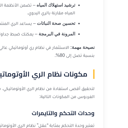
ترشيد استهلاك المياه
المياه مقارنة بالري اليدوي.
تحسين صحة النباتات
– يساعد الري المنتظ
المرونة في البرمجة
– يمكنك ضبط جداول ري
نصيحة مهمة:
بنسبة تصل إلى 80%.
مكونات نظام الري الأوتومات
لتحقيق أقصى استفادة من نظام الري الأوتوماتيكي، م
الفردوس من المكونات التالية:
وحدات التحكم والتايمرات
تعتبر وحدة التحكم بمثابة “عقل” نظام الري الأوتوما