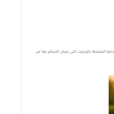
ية المتصلة بالإنترنت التي يمكن التحكم بها عن