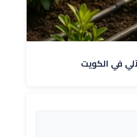
آلي في الكويت