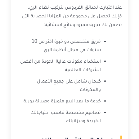
عند اختيارك لحدائق الفردوس لتركيب نظام الري،
فإنك تحصل على مجموعة من المزايا الحصرية التي
تضمن لك تجربة مميزة ونتائج استثنائية:
فريق متخصص ذو خبرة أكثر من 10
سنوات في مجال أنظمة الري
استخدام مكونات عالية الجودة من أفضل
الشركات العالمية
ضمان شامل على جميع الأعمال
والمكونات
خدمة ما بعد البيع متميزة وصيانة دورية
تصاميم مخصصة تناسب احتياجاتك
الفريدة وميزانيتك