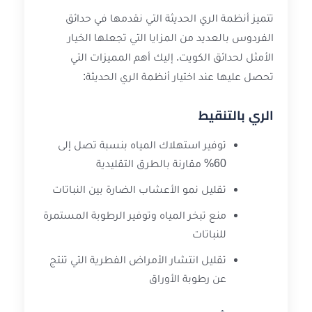
تتميز أنظمة الري الحديثة التي نقدمها في حدائق
الفردوس بالعديد من المزايا التي تجعلها الخيار
الأمثل لحدائق الكويت. إليك أهم المميزات التي
تحصل عليها عند اختيار أنظمة الري الحديثة:
الري بالتنقيط
توفير استهلاك المياه بنسبة تصل إلى
60% مقارنة بالطرق التقليدية
تقليل نمو الأعشاب الضارة بين النباتات
منع تبخر المياه وتوفير الرطوبة المستمرة
للنباتات
تقليل انتشار الأمراض الفطرية التي تنتج
عن رطوبة الأوراق