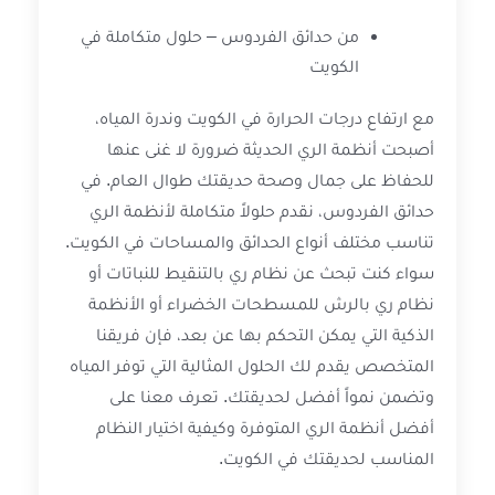
من حدائق الفردوس – حلول متكاملة في
الكويت
مع ارتفاع درجات الحرارة في الكويت وندرة المياه،
أصبحت أنظمة الري الحديثة ضرورة لا غنى عنها
للحفاظ على جمال وصحة حديقتك طوال العام. في
حدائق الفردوس، نقدم حلولاً متكاملة لأنظمة الري
تناسب مختلف أنواع الحدائق والمساحات في الكويت.
سواء كنت تبحث عن نظام ري بالتنقيط للنباتات أو
نظام ري بالرش للمسطحات الخضراء أو الأنظمة
الذكية التي يمكن التحكم بها عن بعد، فإن فريقنا
المتخصص يقدم لك الحلول المثالية التي توفر المياه
وتضمن نمواً أفضل لحديقتك. تعرف معنا على
أفضل أنظمة الري المتوفرة وكيفية اختيار النظام
المناسب لحديقتك في الكويت.