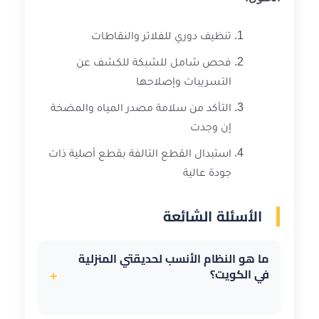
تنظيف دوري للفلاتر والنقاطات
فحص شامل للشبكة للكشف عن
التسريبات وإصلاحها
التأكد من سلامة مصدر المياه والمضخة
إن وجدت
استبدال القطع التالفة بقطع أصلية ذات
جودة عالية
الأسئلة الشائعة
ما هو النظام الأنسب لحديقتي المنزلية
في الكويت؟
+