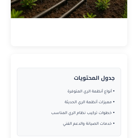
جدول المحتويات
• أنواع أنظمة الري المتوفرة
• مميزات أنظمة الري الحديثة
• خطوات تركيب نظام الري المناسب
• خدمات الصيانة والدعم الفني