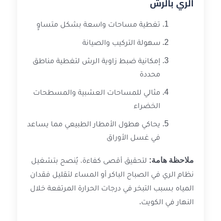
الري بالرش
تغطية مساحات واسعة بشكل متساوٍ
سهولة التركيب والصيانة
إمكانية ضبط زاوية الرش لتغطية مناطق
محددة
مثالي للمساحات العشبية والمسطحات
الخضراء
يحاكي هطول الأمطار الطبيعي مما يساعد
في غسل الأوراق
ملاحظة هامة:
لتحقيق أقصى كفاءة، يُنصح بتشغيل
نظام الري في الصباح الباكر أو المساء لتقليل فقدان
المياه بسبب التبخر في درجات الحرارة المرتفعة خلال
النهار في الكويت.