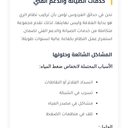
خدمات الصيانة والدعم الفني
نحن في حدائق الفردوس نؤمن بأن تركيب نظام الري
هو بداية العلاقة وليس نهايتها. لذلك نقدم مجموعة
متكاملة من خدمات الصيانة والدعم الفني لضمان
استمرار عمل النظام بكفاءة عالية لسنوات طويلة:
المشاكل الشائعة وحلولها
الأسباب المحتملة لانخفاض ضغط المياه:
انسداد الفلاتر أو النقاطات
تسرب في الشبكة
مشاكل في مصدر المياه
تلف في منظمات الضغط
الحلول: