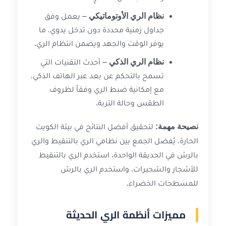
نظام الري الأوتوماتيكي
– يعمل وفق
جداول زمنية محددة دون تدخل يدوي، ما
يوفر الوقت والجهد ويضمن انتظام الري.
نظام الري الذكي
– أحدث التقنيات التي
تسمح بالتحكم عن بعد عبر الهاتف الذكي،
مع إمكانية ضبط الري وفقاً لظروف
الطقس وحالة التربة.
نصيحة مهمة:
لتحقيق أفضل النتائج في بيئة الكويت
الحارة، يُفضل الجمع بين نظامي الري بالتنقيط والري
بالرش في الحديقة الواحدة. استخدم الري بالتنقيط
للأشجار والشجيرات، واستخدم الري بالرش
للمسطحات الخضراء.
مميزات أنظمة الري الحديثة