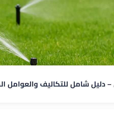
 – دليل شامل للتكاليف والعوامل ال