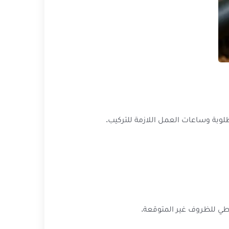
مطلوبة وساعات العمل اللازمة للتركيب.