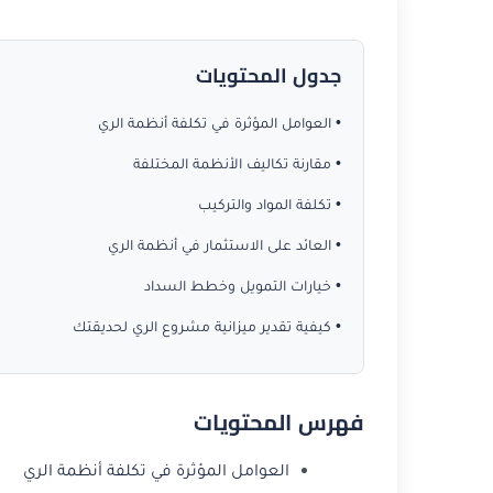
جدول المحتويات
• العوامل المؤثرة في تكلفة أنظمة الري
• مقارنة تكاليف الأنظمة المختلفة
• تكلفة المواد والتركيب
• العائد على الاستثمار في أنظمة الري
• خيارات التمويل وخطط السداد
• كيفية تقدير ميزانية مشروع الري لحديقتك
فهرس المحتويات
العوامل المؤثرة في تكلفة أنظمة الري