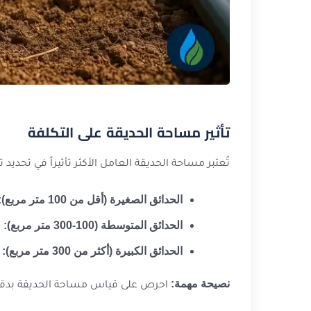
تأثير مساحة الحديقة على التكلفة
تُعتبر مساحة الحديقة العامل الأكثر تأثيراً في تحديد
الحدائق الصغيرة (أقل من 100 متر مربع):
الحدائق المتوسطة (100-300 متر مربع):
تك
الحدائق الكبيرة (أكثر من 300 متر مربع):
قد
نصيحة مهمة:
احرص على قياس مساحة الحديقة بدقة لتجنب المفاجآت في