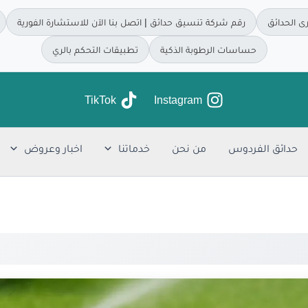
ى الحدائق
رقم شركة تنسيق حدائق | اتصل بنا الآن للاستشارة الفورية
حساسات الرطوبة الذكية
تطبيقات التحكم بالري
TikTok
Instagram
حدائق الفردوس
من نحن
خدماتنا
اخبار وعروض