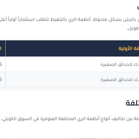
ة الأولية
ا
-25
-15
لفة
بين تكاليف أنواع أنظمة الري المختلفة المتوفرة في السوق الكويتي.