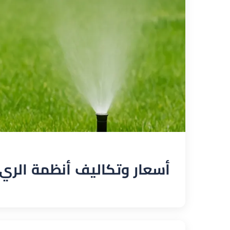
أسعار وتكاليف أنظمة الري