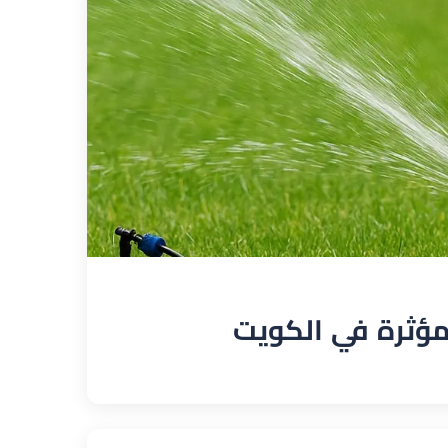
مؤثرة في الكويت