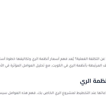
 التكلفة الفعلية؟ يُعد فهم أسعار أنظمة الري وتكاليفها خطوة أساس
يف المرتبطة بأنظمة الري في الكويت، مع تحليل العوامل المؤثرة في الأس
نظمة الري
مراعاتها عند التخطيط لمشروع الري الخاص بك. فهم هذه العوامل سي