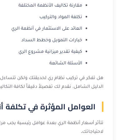
مقارنة تكاليف الأنظمة المختلفة
تكلفة المواد والتركيب
العائد على الاستثمار في أنظمة الري
خيارات التمويل وخطط السداد
كيفية تقدير ميزانية مشروع الري
الأسئلة الشائعة
هل تفكر في تركيب نظام ري لحديقتك ولكن تتساءل عن
الدليل الشامل، نقدم لك تفصيلاً دقيقاً لكافة التكال
العوامل المؤثرة في تكلفة أ
تتأثر أسعار أنظمة الري بعدة عوامل رئيسية يجب 
لاحتياجاتك.