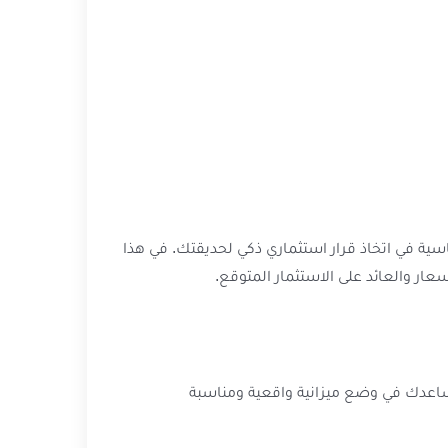
ية في اتخاذ قرار استثماري ذكي لحديقتك. في هذا
عار والعائد على الاستثمار المتوقع.
ساعدك في وضع ميزانية واقعية ومناسبة