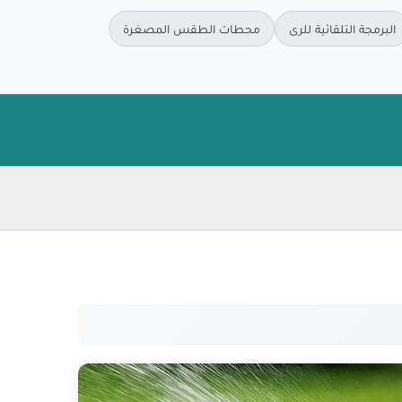
البرمجة التلقائية للرى
محطات الطقس المصغرة